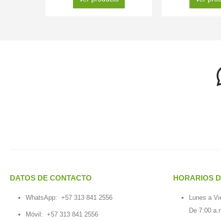
DATOS DE CONTACTO
HORARIOS D
WhatsApp:
+57 313 841 2556
Lunes a Vi
De 7:00 a.
Móvil:
+57 313 841 2556