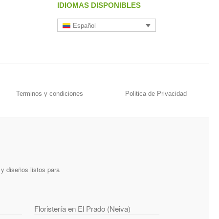
IDIOMAS DISPONIBLES
Español
Terminos y condiciones
Politica de Privacidad
y diseños listos para
Floristería en El Prado (Neiva)