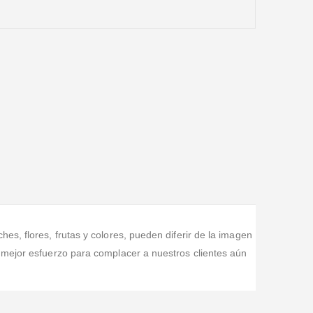
s, flores, frutas y colores, pueden diferir de la imagen
 mejor esfuerzo para complacer a nuestros clientes aún