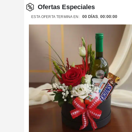
Ofertas Especiales
00
DÍAS
00
:
00
:
00
ESTA OFERTA TERMINA EN: