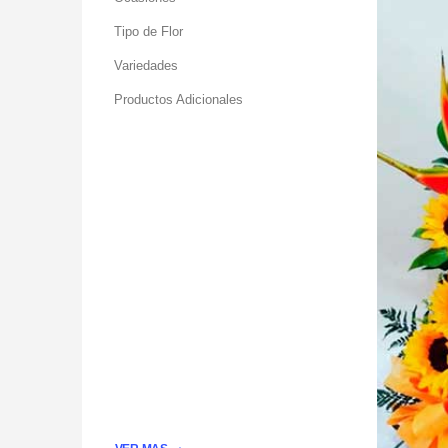
Tipo de Flor
Variedades
Productos Adicionales