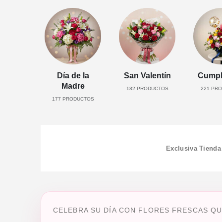
Día de la
San Valentín
Cumpl
Madre
182
PRODUCTOS
221
PRO
177
PRODUCTOS
Exclusiva Tienda
CELEBRA SU DÍA CON FLORES FRESCAS QU