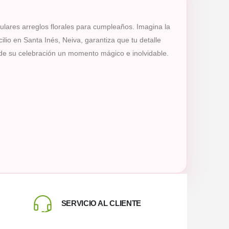
ulares arreglos florales para cumpleaños. Imagina la
lio en Santa Inés, Neiva, garantiza que tu detalle
 de su celebración un momento mágico e inolvidable.
SERVICIO AL CLIENTE