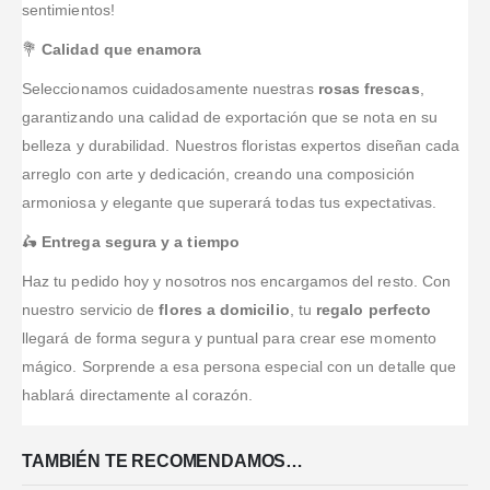
sentimientos!
💐
Calidad que enamora
Seleccionamos cuidadosamente nuestras
rosas frescas
,
garantizando una calidad de exportación que se nota en su
belleza y durabilidad. Nuestros floristas expertos diseñan cada
arreglo con arte y dedicación, creando una composición
armoniosa y elegante que superará todas tus expectativas.
🛵
Entrega segura y a tiempo
Haz tu pedido hoy y nosotros nos encargamos del resto. Con
nuestro servicio de
flores a domicilio
, tu
regalo perfecto
llegará de forma segura y puntual para crear ese momento
mágico. Sorprende a esa persona especial con un detalle que
hablará directamente al corazón.
TAMBIÉN TE RECOMENDAMOS…