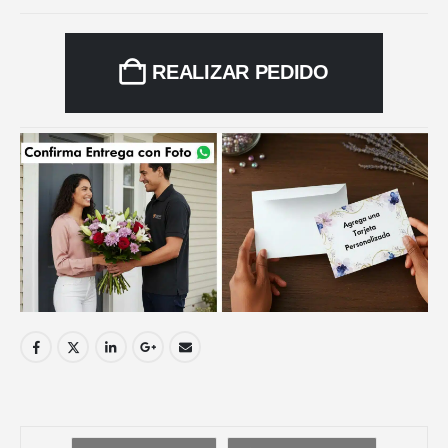
REALIZAR PEDIDO