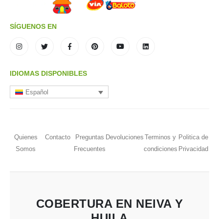
SÍGUENOS EN
IDIOMAS DISPONIBLES
Español
Quienes
Contacto
Preguntas
Devoluciones
Terminos y
Politica de
Somos
Frecuentes
condiciones
Privacidad
COBERTURA EN NEIVA Y
HUILA