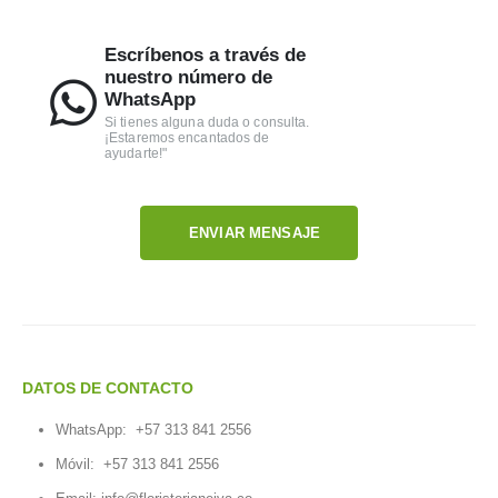
Escríbenos a través de
nuestro número de
WhatsApp
Si tienes alguna duda o consulta.
¡Estaremos encantados de
ayudarte!"
ENVIAR MENSAJE
DATOS DE CONTACTO
WhatsApp:
+57 313 841 2556
Móvil:
+57 313 841 2556