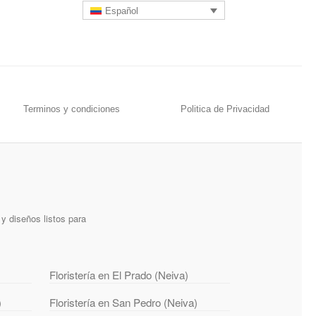
Español
Terminos y condiciones
Politica de Privacidad
y diseños listos para
Floristería en El Prado (Neiva)
)
Floristería en San Pedro (Neiva)