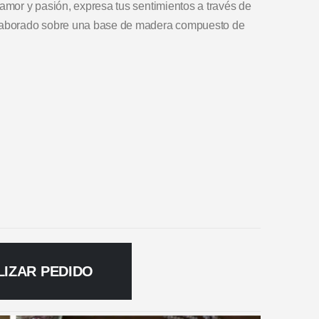
 amor y pasión, expresa tus sentimientos a través de
 elaborado sobre una base de madera compuesto de
LIZAR PEDIDO