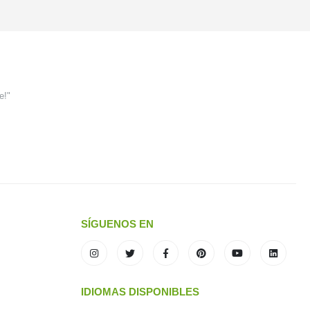
e!"
SÍGUENOS EN
IDIOMAS DISPONIBLES