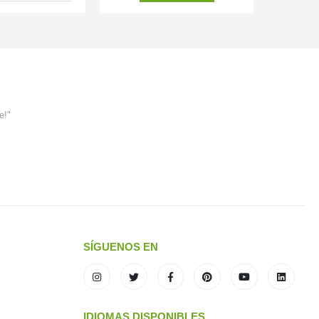
e!"
SÍGUENOS EN
IDIOMAS DISPONIBLES