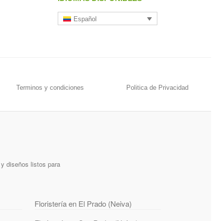
Español
Terminos y condiciones
Politica de Privacidad
y diseños listos para
Floristería en El Prado (Neiva)