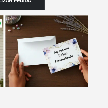
LIZAR PEDIDO