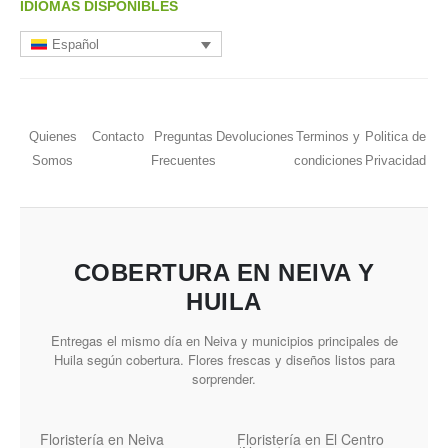
IDIOMAS DISPONIBLES
Español
Quienes
Contacto
Preguntas
Devoluciones
Terminos y
Politica de
Somos
Frecuentes
condiciones
Privacidad
COBERTURA EN NEIVA Y
HUILA
Entregas el mismo día en Neiva y municipios principales de
Huila según cobertura. Flores frescas y diseños listos para
sorprender.
Floristería en Neiva
Floristería en El Centro