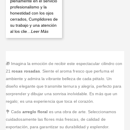
plenamente en el servicio
profesionalismo y la
honestidad con los ojos
cerrados, Cumplidores de
su trabajo y una atención
al los clie
...Leer Más
🎁 Imagina la emoción de recibir este espectacular cilindro con
21
rosas rosadas
. Siente el aroma fresco que perfuma el
ambiente y admira la vibrante belleza de cada pétalo. Un
diseño elegante que transmite ternura y alegría, perfecto para
sorprender y dibujar una sonrisa inolvidable. Es más que un
regalo; es una experiencia que toca el corazón.
💐 Cada
arreglo floral
es una obra de arte. Seleccionamos
cuidadosamente las flores más frescas, de calidad de
exportación, para garantizar su durabilidad y esplendor.