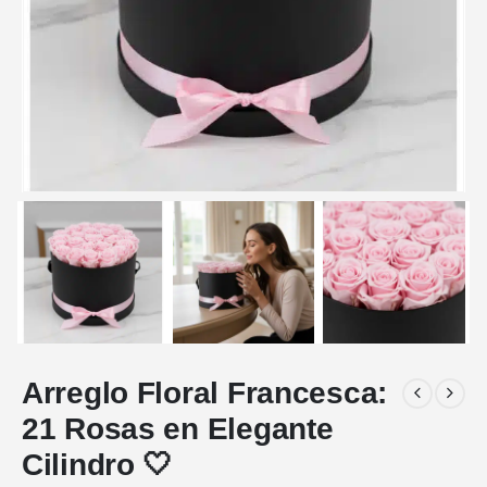
Arreglo Floral Francesca:
21 Rosas en Elegante
Cilindro 🤍