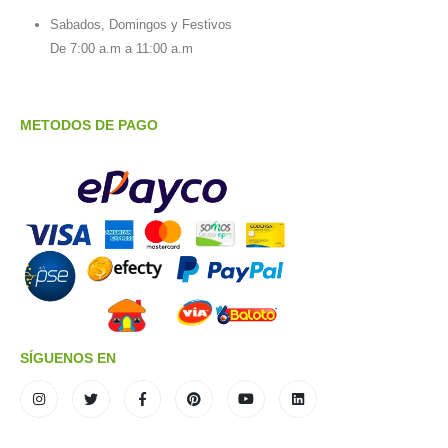
Sabados, Domingos y Festivos
De 7:00 a.m a 11:00 a.m
METODOS DE PAGO
SÍGUENOS EN