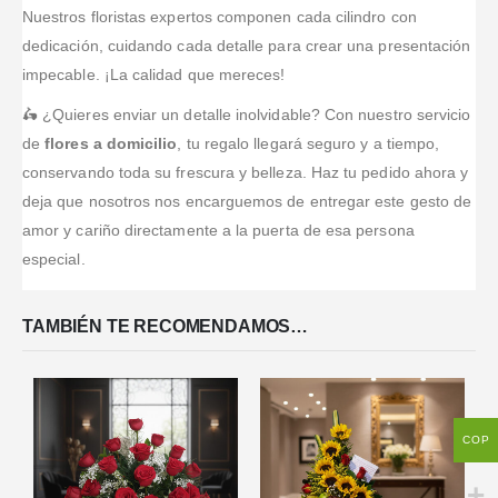
Nuestros floristas expertos componen cada cilindro con
dedicación, cuidando cada detalle para crear una presentación
impecable. ¡La calidad que mereces!
🛵 ¿Quieres enviar un detalle inolvidable? Con nuestro servicio
de
flores a domicilio
, tu regalo llegará seguro y a tiempo,
conservando toda su frescura y belleza. Haz tu pedido ahora y
deja que nosotros nos encarguemos de entregar este gesto de
amor y cariño directamente a la puerta de esa persona
especial.
TAMBIÉN TE RECOMENDAMOS…
COP