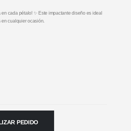
 en cada pétalo! ✨ Este impactante diseño es ideal
 en cualquier ocasión.
LIZAR PEDIDO