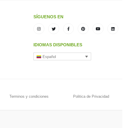
SÍGUENOS EN
IDIOMAS DISPONIBLES
Español
Terminos y condiciones
Politica de Privacidad