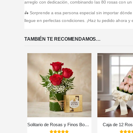
arreglo con dedicación, combinando las 80 rosas con un 
🛵 Sorprende a esa persona especial sin importar dónde 
llegue en perfectas condiciones. ¡Haz tu pedido ahora y
TAMBIÉN TE RECOMENDAMOS…
Solitario de Rosas y Finos Bombones MADONNA 🌹
Caja de 12 Ro