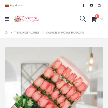
Español
0
TIENDA DE FLORES
CAJA DE 24 ROSAS ROSADAS