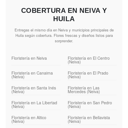
COBERTURA EN NEIVA Y
HUILA
Entregas el mismo día en Neiva y municipios principales de
Huila según cobertura. Flores frescas y diseños listos para
sorprender.
Floristería en Neiva
Floristería en El Centro
(Neiva)
Floristería en Canaima
Floristería en El Prado
(Neiva)
(Neiva)
Floristería en Santa Inés
Floristería en Las
(Neiva)
Mercedes (Neiva)
Floristería en La Libertad
Floristería en San Pedro
(Neiva)
(Neiva)
Floristería en Altico
Floristería en Bellavista
(Neiva)
(Neiva)