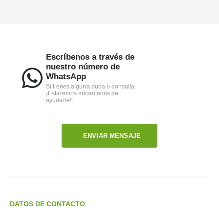
Escríbenos a través de
nuestro número de
WhatsApp
Si tienes alguna duda o consulta.
¡Estaremos encantados de
ayudarte!"
ENVIAR MENSAJE
DATOS DE CONTACTO