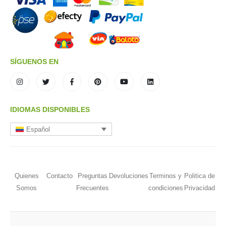
SÍGUENOS EN
IDIOMAS DISPONIBLES
Español
Quienes
Contacto
Preguntas
Devoluciones
Terminos y
Politica de
Somos
Frecuentes
condiciones
Privacidad