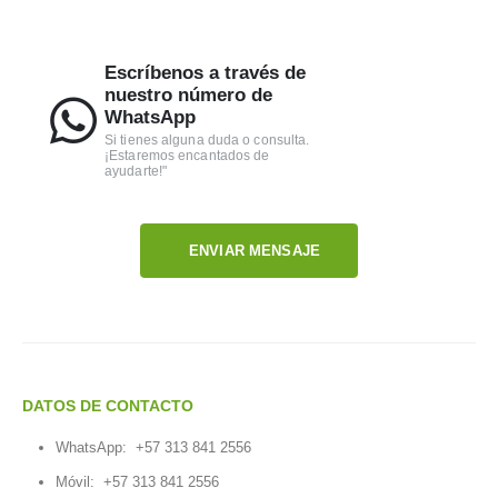
Escríbenos a través de
nuestro número de
WhatsApp
Si tienes alguna duda o consulta.
¡Estaremos encantados de
ayudarte!"
ENVIAR MENSAJE
DATOS DE CONTACTO
WhatsApp:
+57 313 841 2556
Móvil:
+57 313 841 2556