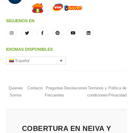
SÍGUENOS EN
IDIOMAS DISPONIBLES
Español
Quienes
Contacto
Preguntas
Devoluciones
Terminos y
Politica de
Somos
Frecuentes
condiciones
Privacidad
COBERTURA EN NEIVA Y