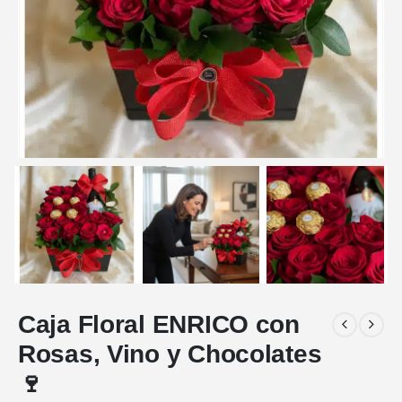
Caja Floral ENRICO con
Rosas, Vino y Chocolates
🍷