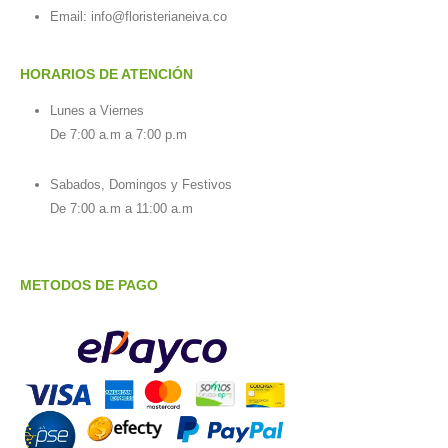
Email:
info@floristerianeiva.co
HORARIOS DE ATENCIÓN
Lunes a Viernes
De 7:00 a.m a 7:00 p.m
Sabados, Domingos y Festivos
De 7:00 a.m a 11:00 a.m
METODOS DE PAGO