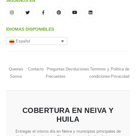
SÍGUENOS EN
IDIOMAS DISPONIBLES
Español
Quienes
Contacto
Preguntas
Devoluciones
Terminos y
Politica de
Somos
Frecuentes
condiciones
Privacidad
COBERTURA EN NEIVA Y
HUILA
Entregas el mismo día en Neiva y municipios principales de