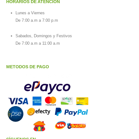
HORARIOS DE ATENCIÓN
Lunes a Viernes
De 7:00 a.m a 7:00 p.m
Sabados, Domingos y Festivos
De 7:00 a.m a 11:00 a.m
METODOS DE PAGO