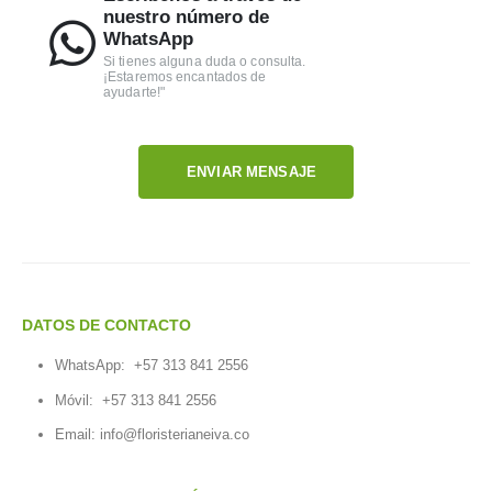
nuestro número de
WhatsApp
Si tienes alguna duda o consulta.
¡Estaremos encantados de
ayudarte!"
ENVIAR MENSAJE
DATOS DE CONTACTO
WhatsApp:
+57 313 841 2556
Móvil:
+57 313 841 2556
Email:
info@floristerianeiva.co