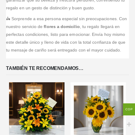
regalo en un gesto de distinción y buen gusto.
🛵 Sorprende a esa persona especial sin preocupaciones. Con
nuestro servicio de
flores a domicilio
, tu regalo llegará en
perfectas condiciones, listo para emocionar. Envía hoy mismo
este detalle único y lleno de vida con la total confianza de que
tu mensaje de cariño será entregado con el mayor cuidado.
TAMBIÉN TE RECOMENDAMOS…
COP