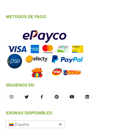
METODOS DE PAGO
SÍGUENOS EN
IDIOMAS DISPONIBLES
Español