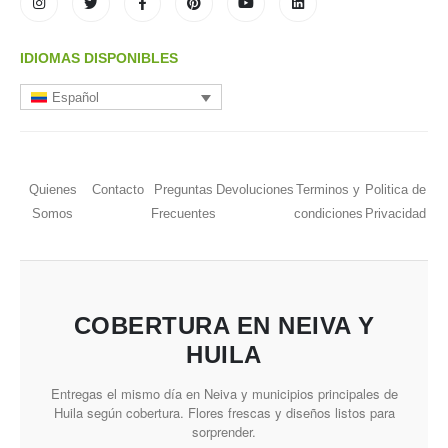
IDIOMAS DISPONIBLES
Español
Quienes
Contacto
Preguntas
Devoluciones
Terminos y
Politica de
Somos
Frecuentes
condiciones
Privacidad
COBERTURA EN NEIVA Y
HUILA
Entregas el mismo día en Neiva y municipios principales de
Huila según cobertura. Flores frescas y diseños listos para
sorprender.