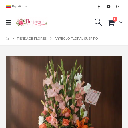
Español
0
TIENDA DE FLORES
ARREGLO FLORAL SUSPIRO