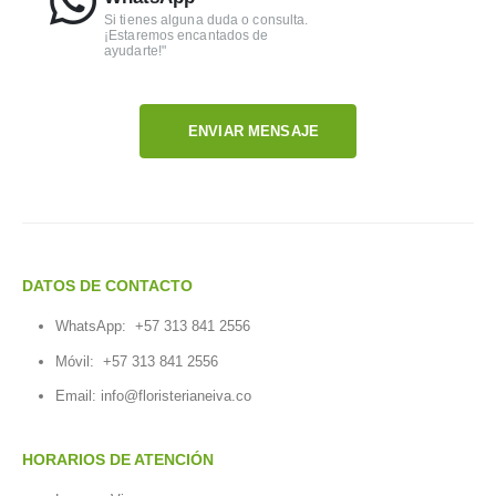
Si tienes alguna duda o consulta.
¡Estaremos encantados de
ayudarte!"
ENVIAR MENSAJE
DATOS DE CONTACTO
WhatsApp:
+57 313 841 2556
Móvil:
+57 313 841 2556
Email:
info@floristerianeiva.co
HORARIOS DE ATENCIÓN