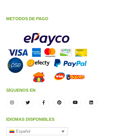
METODOS DE PAGO
SÍGUENOS EN
IDIOMAS DISPONIBLES
Español