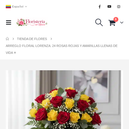
Español
0
TIENDA DE FLORES
ARREGLO FLORAL LORENZA: 24 ROSAS ROJAS Y AMARILLAS LLENAS DE
VIDA ⚜️