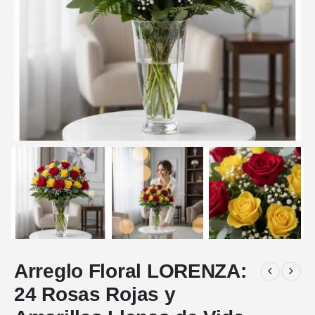
Arreglo Floral LORENZA:
24 Rosas Rojas y