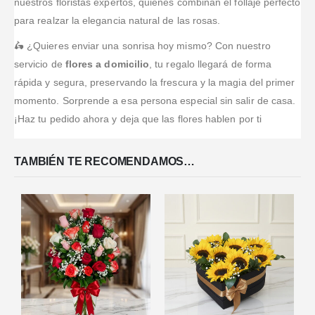
nuestros floristas expertos, quienes combinan el follaje perfecto
para realzar la elegancia natural de las rosas.
🛵 ¿Quieres enviar una sonrisa hoy mismo? Con nuestro
servicio de
flores a domicilio
, tu regalo llegará de forma
rápida y segura, preservando la frescura y la magia del primer
momento. Sorprende a esa persona especial sin salir de casa.
¡Haz tu pedido ahora y deja que las flores hablen por ti
TAMBIÉN TE RECOMENDAMOS…