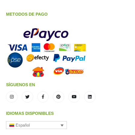
METODOS DE PAGO
SÍGUENOS EN
IDIOMAS DISPONIBLES
Español