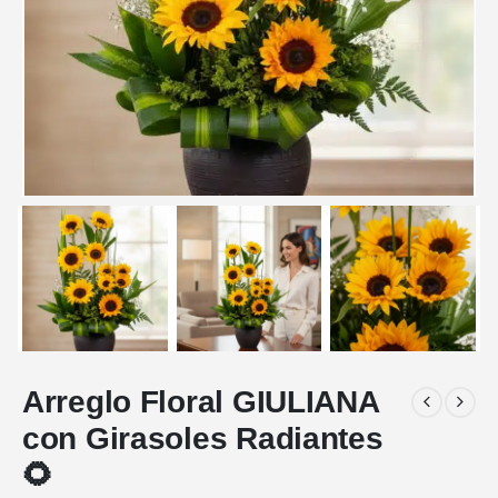
Arreglo Floral GIULIANA
con Girasoles Radiantes
🌻