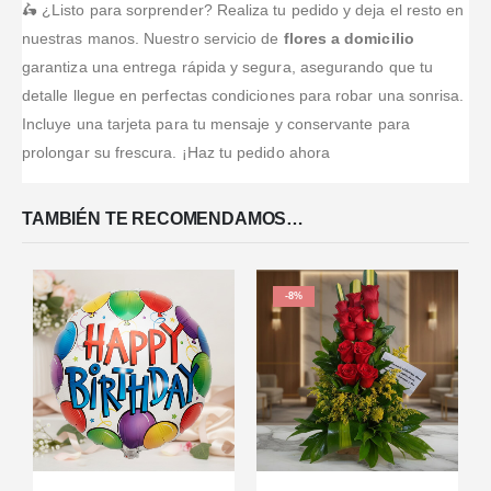
🛵 ¿Listo para sorprender? Realiza tu pedido y deja el resto en
nuestras manos. Nuestro servicio de
flores a domicilio
garantiza una entrega rápida y segura, asegurando que tu
detalle llegue en perfectas condiciones para robar una sonrisa.
Incluye una tarjeta para tu mensaje y conservante para
prolongar su frescura. ¡Haz tu pedido ahora
TAMBIÉN TE RECOMENDAMOS…
-8%