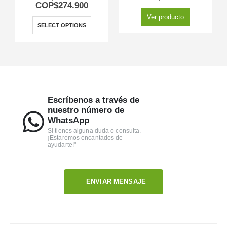
COP$
274.900
Ver producto
SELECT OPTIONS
Escríbenos a través de
nuestro número de
WhatsApp
Si tienes alguna duda o consulta.
¡Estaremos encantados de
ayudarte!"
ENVIAR MENSAJE