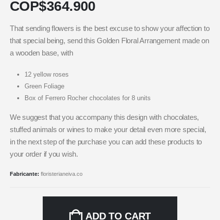
COP$
364.900
That sending flowers is the best excuse to show your affection to
that special being, send this Golden Floral Arrangement made on
a wooden base, with
12 yellow roses
Green Foliage
Box of Ferrero Rocher chocolates for 8 units
We suggest that you accompany this design with chocolates,
stuffed animals or wines to make your detail even more special,
in the next step of the purchase you can add these products to
your order if you wish.
Fabricante:
floristerianeiva.co
ADD TO CART