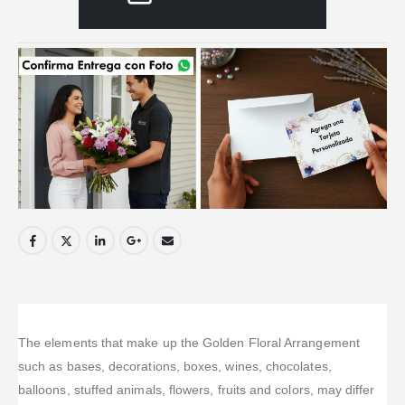
The elements that make up the Golden Floral Arrangement
such as bases, decorations, boxes, wines, chocolates,
balloons, stuffed animals, flowers, fruits and colors, may differ