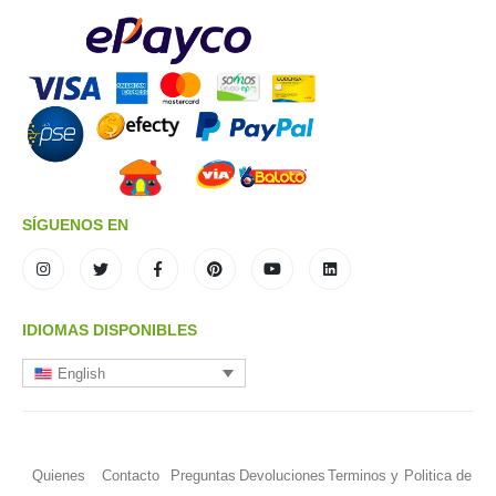
SÍGUENOS EN
IDIOMAS DISPONIBLES
English
Quienes
Contacto
Preguntas
Devoluciones
Terminos y
Politica de