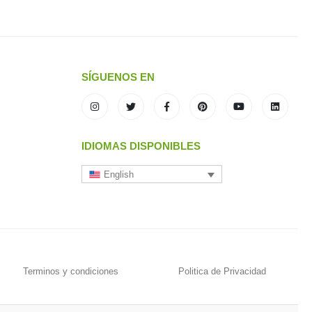
SÍGUENOS EN
IDIOMAS DISPONIBLES
English
Terminos y condiciones
Politica de Privacidad