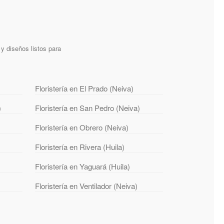
y diseños listos para
Floristería en El Prado (Neiva)
)
Floristería en San Pedro (Neiva)
Floristería en Obrero (Neiva)
Floristería en Rivera (Huila)
Floristería en Yaguará (Huila)
Floristería en Ventilador (Neiva)