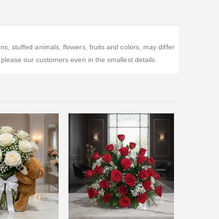
 stuffed animals, flowers, fruits and colors, may differ
please our customers even in the smallest details.