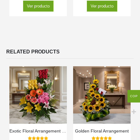
Ver producto
Ver producto
RELATED PRODUCTS
COP
Exotic Floral Arrangement Paradise
Golden Floral Arrangement