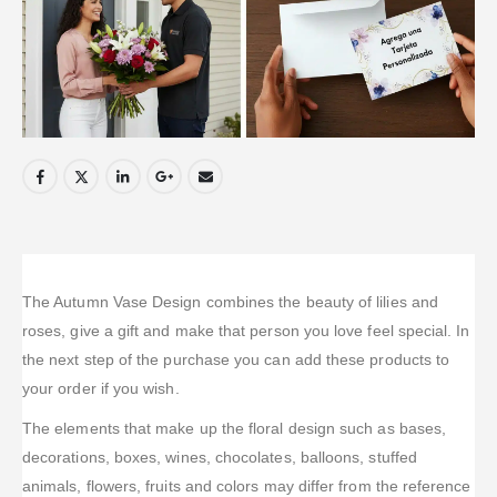
The Autumn Vase Design combines the beauty of lilies and
roses, give a gift and make that person you love feel special. In
the next step of the purchase you can add these products to
your order if you wish.
The elements that make up the floral design such as bases,
decorations, boxes, wines, chocolates, balloons, stuffed
animals, flowers, fruits and colors may differ from the reference