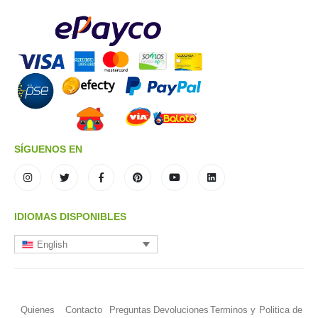
SÍGUENOS EN
IDIOMAS DISPONIBLES
English
Quienes
Contacto
Preguntas
Devoluciones
Terminos y
Politica de