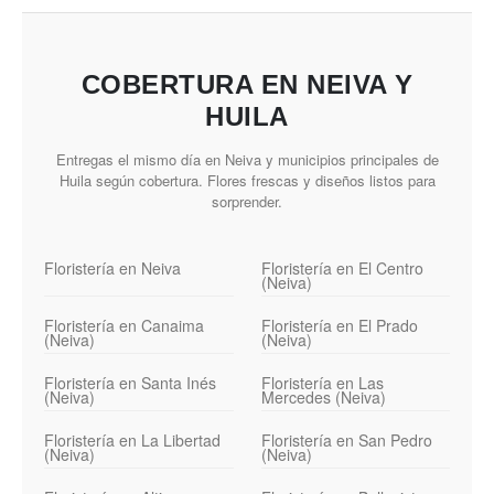
COBERTURA EN NEIVA Y
HUILA
Entregas el mismo día en Neiva y municipios principales de
Huila según cobertura. Flores frescas y diseños listos para
sorprender.
Floristería en Neiva
Floristería en El Centro
(Neiva)
Floristería en Canaima
Floristería en El Prado
(Neiva)
(Neiva)
Floristería en Santa Inés
Floristería en Las
(Neiva)
Mercedes (Neiva)
Floristería en La Libertad
Floristería en San Pedro
(Neiva)
(Neiva)