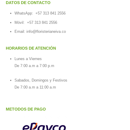
DATOS DE CONTACTO
WhatsApp:
+57 313 841 2556
Móvil:
+57 313 841 2556
Email:
info@floristerianeiva.co
HORARIOS DE ATENCIÓN
Lunes a Viernes
De 7:00 a.m a 7:00 p.m
Sabados, Domingos y Festivos
De 7:00 a.m a 11:00 a.m
METODOS DE PAGO