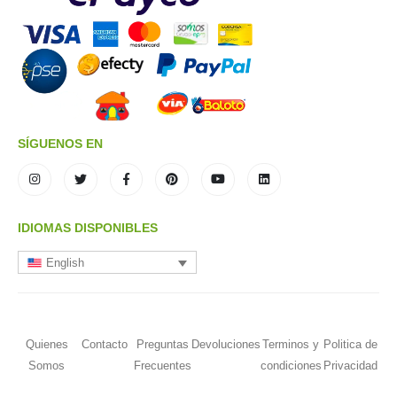
SÍGUENOS EN
IDIOMAS DISPONIBLES
English
Quienes
Contacto
Preguntas
Devoluciones
Terminos y
Politica de
Somos
Frecuentes
condiciones
Privacidad