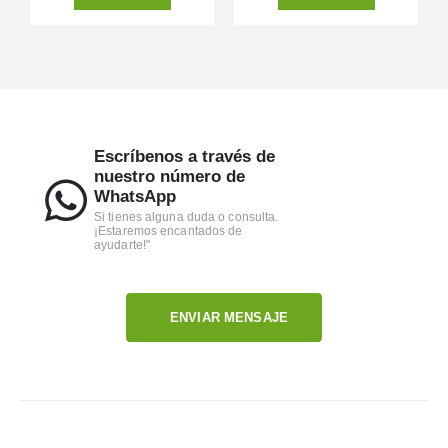
Escríbenos a través de
nuestro número de
WhatsApp
Si tienes alguna duda o consulta.
¡Estaremos encantados de
ayudarte!"
ENVIAR MENSAJE