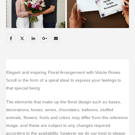
Elegant and inspiring Floral Arrangement with Volute Roses
Scroll in the form of a spiral ideal to express your feelings to
that special being.
The elements that make up the floral design such as bases,
decorations, boxes, wines, chocolates, balloons, stuffed
animals, flowers, fruits and colors may differ from the reference
image, and these are subject to any changes required
according to the availability, however we do our best to please