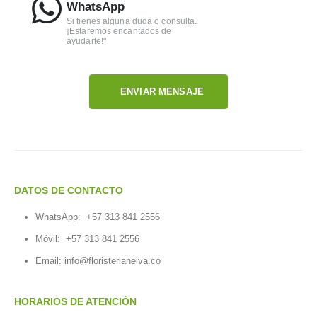
WhatsApp
Si tienes alguna duda o consulta.
¡Estaremos encantados de
ayudarte!"
ENVIAR MENSAJE
DATOS DE CONTACTO
WhatsApp:
+57 313 841 2556
Móvil:
+57 313 841 2556
Email:
info@floristerianeiva.co
HORARIOS DE ATENCIÓN