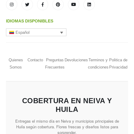
IDIOMAS DISPONIBLES
Español
Quienes
Contacto
Preguntas
Devoluciones
Terminos y
Politica de
Somos
Frecuentes
condiciones
Privacidad
COBERTURA EN NEIVA Y
HUILA
Entregas el mismo día en Neiva y municipios principales de
Huila según cobertura. Flores frescas y diseños listos para
sorprender.