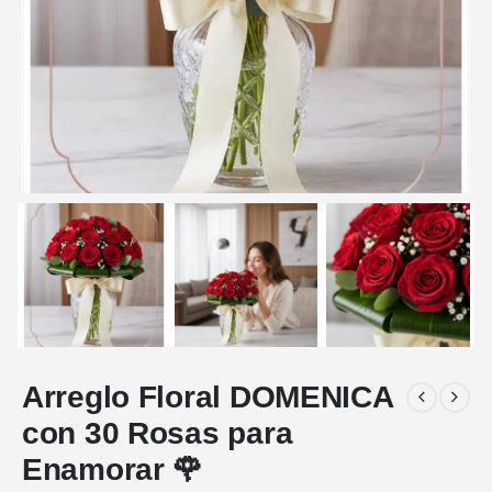
Arreglo Floral DOMENICA
con 30 Rosas para
Enamorar 🌹