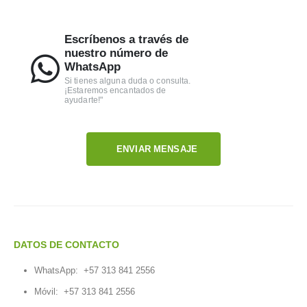
Escríbenos a través de
nuestro número de
WhatsApp
Si tienes alguna duda o consulta.
¡Estaremos encantados de
ayudarte!"
ENVIAR MENSAJE
DATOS DE CONTACTO
WhatsApp:
+57 313 841 2556
Móvil:
+57 313 841 2556