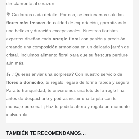
directamente al corazón.
💐 Cuidamos cada detalle. Por eso, seleccionamos solo las
flores más frescas
de calidad de exportación, garantizando
una belleza y duración excepcionales. Nuestros floristas
expertos diseñan cada
arreglo floral
con pasión y precisión,
creando una composición armoniosa en un delicado jarrón de
cristal. Incluimos alimento floral para que su frescura perdure
aún más.
🛵 ¿Quieres enviar una sorpresa? Con nuestro servicio de
flores a domicilio
, tu regalo llegará de forma rápida y segura.
Para tu tranquilidad, te enviaremos una foto del arreglo final
antes de despacharlo y podrás incluir una tarjeta con tu
mensaje personal. ¡Haz tu pedido ahora y regala un momento
inolvidable
TAMBIÉN TE RECOMENDAMOS…