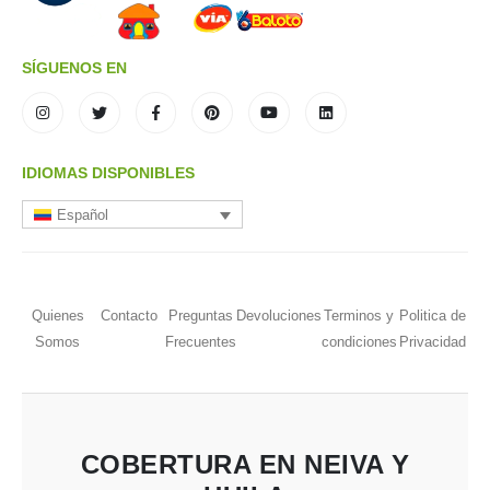
SÍGUENOS EN
IDIOMAS DISPONIBLES
Español
Quienes
Contacto
Preguntas
Devoluciones
Terminos y
Politica de
Somos
Frecuentes
condiciones
Privacidad
COBERTURA EN NEIVA Y