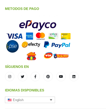
METODOS DE PAGO
SÍGUENOS EN
IDIOMAS DISPONIBLES
English