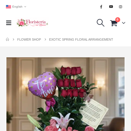
English
0
FLOWER SHOP
EXOTIC SPRING FLORAL ARRANGEMENT