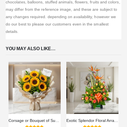
chocolates, balloons, stuffed animals, flowers, fruits and colors,
may differ from the reference image, and these are subject to
any changes required. depending on availability, however we
do our best to please our customers even in the smallest
details.
YOU MAY ALSO LIKE…
Corsage or Bouquet of Sunflowers
Exotic Splendor Floral Arrangement