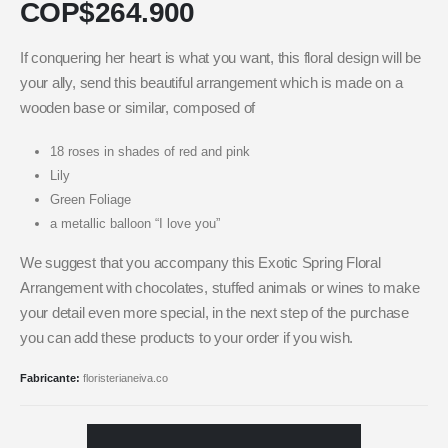
COP$
264.900
If conquering her heart is what you want, this floral design will be
your ally, send this beautiful arrangement which is made on a
wooden base or similar, composed of
18 roses in shades of red and pink
Lily
Green Foliage
a metallic balloon “I love you”
We suggest that you accompany this Exotic Spring Floral
Arrangement with chocolates, stuffed animals or wines to make
your detail even more special, in the next step of the purchase
you can add these products to your order if you wish.
Fabricante:
floristerianeiva.co